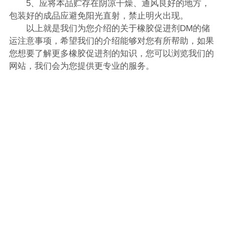
5、应将本品贮存在阴凉干燥、通风良好的地方，
包装好的成品应避免阳光直射，禁止明火出现。
以上就是我们为您介绍的关于橡胶促进剂DM的储
运注意事项，希望我们的介绍能够对您有所帮助，如果
您想要了解更多橡胶促进剂的知识，您可以浏览我们的
网站，我们会为您提供更专业的服务。