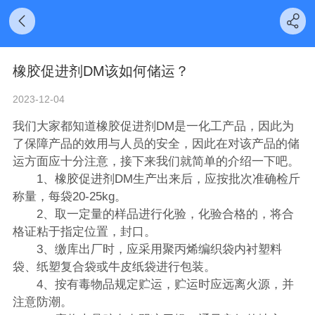
橡胶促进剂DM该如何储运？
2023-12-04
我们大家都知道橡胶促进剂DM是一化工产品，因此为
了保障产品的效用与人员的安全，因此在对该产品的储
运方面应十分注意，接下来我们就简单的介绍一下吧。
1、橡胶促进剂DM生产出来后，应按批次准确检斤
称量，每袋20-25kg。
2、取一定量的样品进行化验，化验合格的，将合
格证粘于指定位置，封口。
3、缴库出厂时，应采用聚丙烯编织袋内衬塑料
袋、纸塑复合袋或牛皮纸袋进行包装。
4、按有毒物品规定贮运，贮运时应远离火源，并
注意防潮。