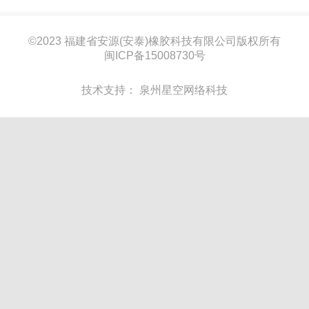
©
2023 福建省安源(安泰)橡胶科技有限公司版权所有
闽ICP备15008730号
技术支持：
泉州星空网络科技