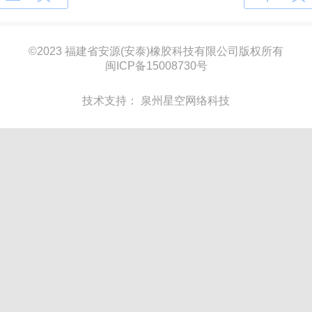
©
2023 福建省安源(安泰)橡胶科技有限公司版权所有
闽ICP备15008730号
技术支持：
泉州星空网络科技