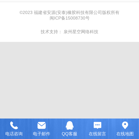
©
2023 福建省安源(安泰)橡胶科技有限公司版权所有
闽ICP备15008730号
技术支持：
泉州星空网络科技
电话咨询
电子邮件
QQ客服
在线留言
在线地图