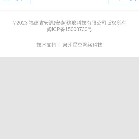
©
2023 福建省安源(安泰)橡胶科技有限公司版权所有
闽ICP备15008730号
技术支持：
泉州星空网络科技